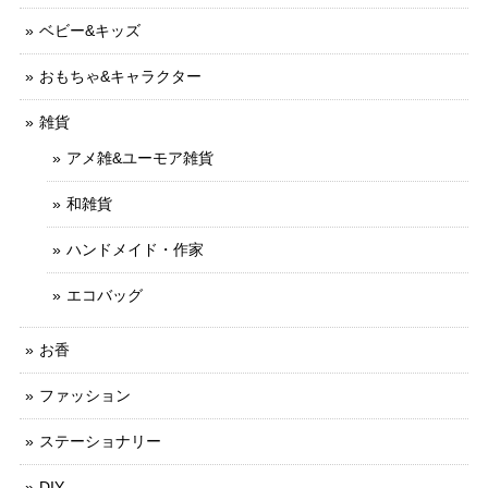
ベビー&キッズ
おもちゃ&キャラクター
雑貨
アメ雑&ユーモア雑貨
和雑貨
ハンドメイド・作家
エコバッグ
お香
ファッション
ステーショナリー
DIY