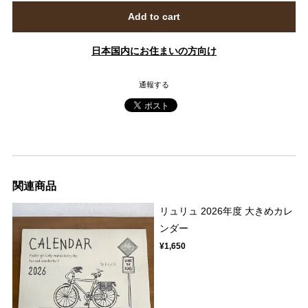
Add to cart
日本国内にお住まいの方向け
通報する
関連商品
リュリュ 2026年度 大きめカレ
ンダー
¥1,650