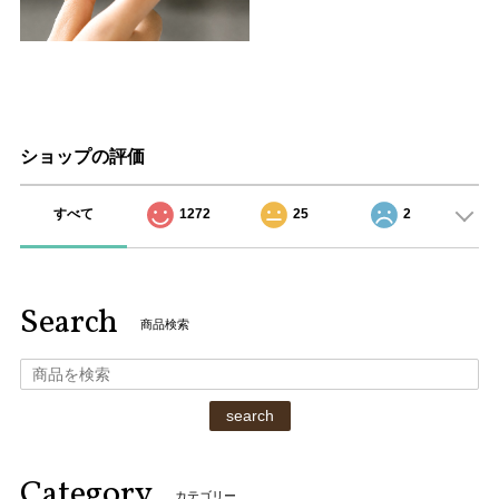
ショップの評価
すべて
1272
25
2
Search
商品検索
search
Category
カテゴリー