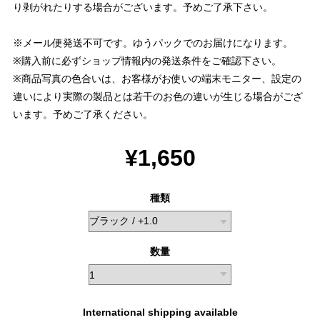
り剥がれたりする場合がございます。予めご了承下さい。
※メール便発送不可です。ゆうパックでのお届けになります。
※購入前に必ずショップ情報内の発送条件をご確認下さい。
※商品写真の色合いは、お客様がお使いの端末モニター、設定の
違いにより実際の製品とは若干のお色の違いが生じる場合がござ
います。予めご了承ください。
¥1,650
種類
数量
International shipping available