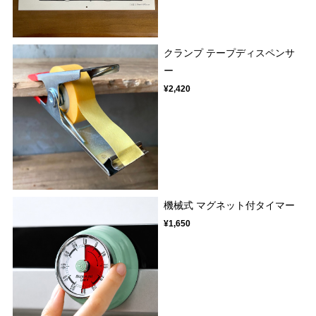
クランプ テープディスペンサ
ー
¥2,420
機械式 マグネット付タイマー
¥1,650