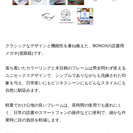
クラシックなデザインと機能性を兼ね備えた、BONOXの読書用
メガネ(老眼鏡)です。
落ち着いたカラーリングと木目柄のフレームは男女問わず使える
ユニセックスデザインで、シンプルでありながらも洗練された印
象を与え、日常使いにもビジネスシーンにもどんなスタイルにも
自然に馴染みます。
軽量でかけ心地の良いフレームは、長時間の使用でも疲れにく
く、日常の読書やスマートフォンの操作などに便利で、細かな作
業時に目の負担を軽減します。