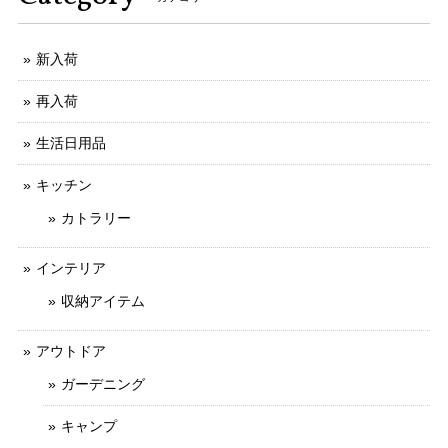
新入荷
再入荷
生活日用品
キッチン
カトラリー
インテリア
収納アイテム
アウトドア
ガーデニング
キャンプ