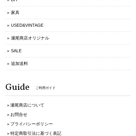
家具
USED&VINTAGE
瀬尾商店オリジナル
SALE
追加送料
Guide
ご利用ガイド
瀬尾商店について
お問合せ
プライバシーポリシー
特定商取引法に基づく表記