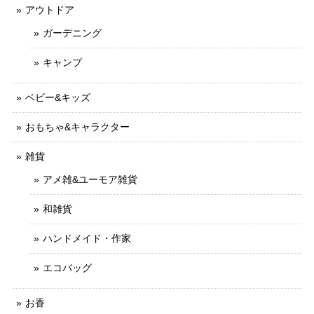
アウトドア
ガーデニング
キャンプ
ベビー&キッズ
おもちゃ&キャラクター
雑貨
アメ雑&ユーモア雑貨
和雑貨
ハンドメイド・作家
エコバッグ
お香