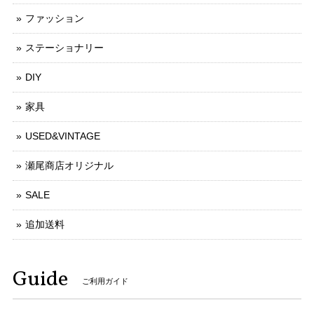
ファッション
ステーショナリー
DIY
家具
USED&VINTAGE
瀬尾商店オリジナル
SALE
追加送料
Guide
ご利用ガイド