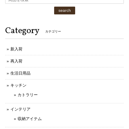
search
Category
カテゴリー
新入荷
再入荷
生活日用品
キッチン
カトラリー
インテリア
収納アイテム