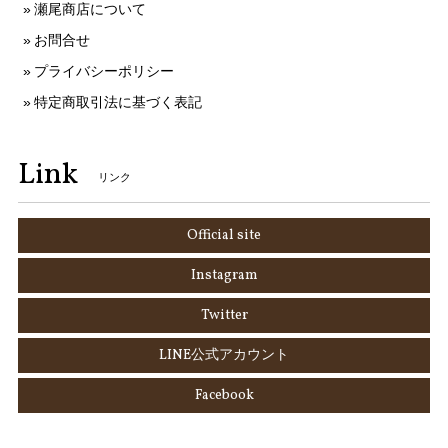
瀬尾商店について
お問合せ
プライバシーポリシー
特定商取引法に基づく表記
Link
リンク
Official site
Instagram
Twitter
LINE公式アカウント
Facebook