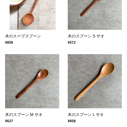
木のスープスプーン
木のスプーン S サオ
¥858
¥572
木のスプーン M サオ
木のスプーン L サオ
¥627
¥858