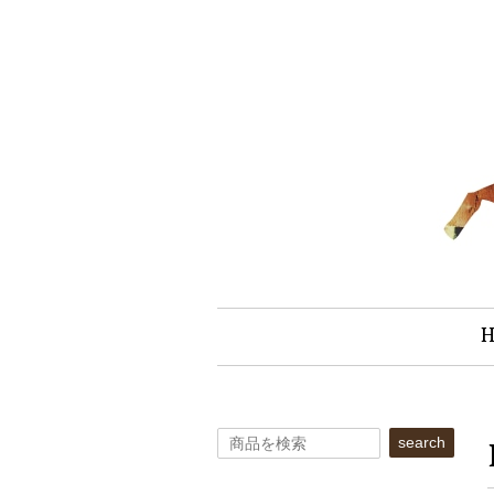
search