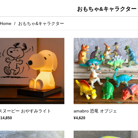
おもちゃ&キャラクター
Home
おもちゃ&キャラクター
スヌーピー おやすみライト
amabro 恐竜 オブジェ
¥14,850
¥4,620