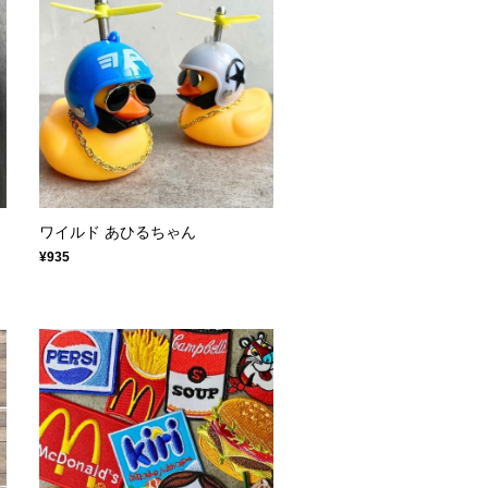
ワイルド あひるちゃん
¥935