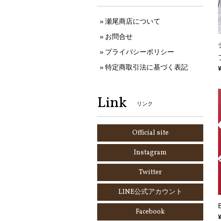
瀬尾商店について
お問合せ
プライバシーポリシー
特定商取引法に基づく表記
Link
リンク
Official site
Instagram
Twitter
LINE公式アカウント
Facebook