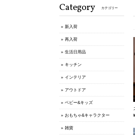
Category
カテゴリー
新入荷
再入荷
生活日用品
キッチン
インテリア
アウトドア
ベビー&キッズ
おもちゃ&キャラクター
雑貨