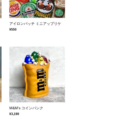
アイロンパッチ ミニアップリケ
¥550
M&M's コインバンク
¥3,190