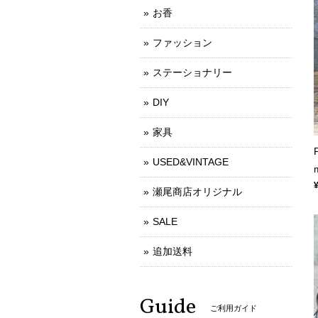
お香
ファッション
ステーショナリー
DIY
家具
USED&VINTAGE
瀬尾商店オリジナル
SALE
追加送料
Guide
ご利用ガイド