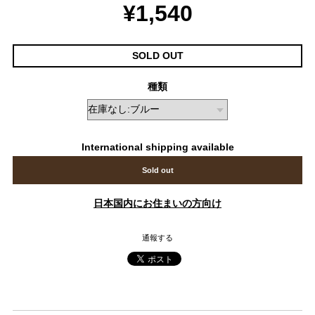
¥1,540
SOLD OUT
種類
International shipping available
Sold out
日本国内にお住まいの方向け
通報する