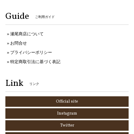
Guide
ご利用ガイド
瀬尾商店について
お問合せ
プライバシーポリシー
特定商取引法に基づく表記
Link
リンク
Official site
Instagram
Twitter