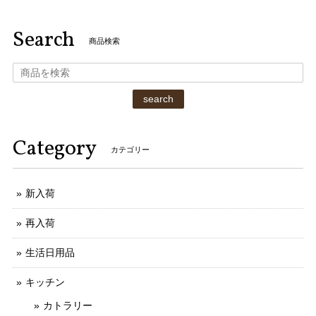
Search
商品検索
search
Category
カテゴリー
新入荷
再入荷
生活日用品
キッチン
カトラリー