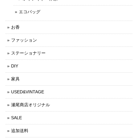
エコバッグ
お香
ファッション
ステーショナリー
DIY
家具
USED&VINTAGE
瀬尾商店オリジナル
SALE
追加送料