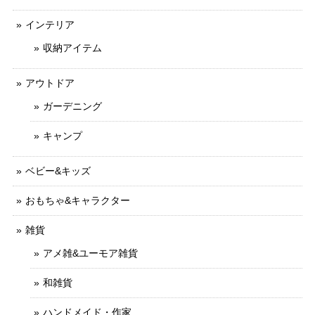
インテリア
収納アイテム
アウトドア
ガーデニング
キャンプ
ベビー&キッズ
おもちゃ&キャラクター
雑貨
アメ雑&ユーモア雑貨
和雑貨
ハンドメイド・作家