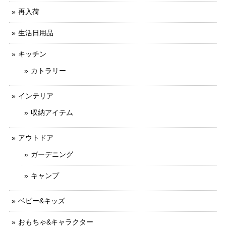
再入荷
生活日用品
キッチン
カトラリー
インテリア
収納アイテム
アウトドア
ガーデニング
キャンプ
ベビー&キッズ
おもちゃ&キャラクター