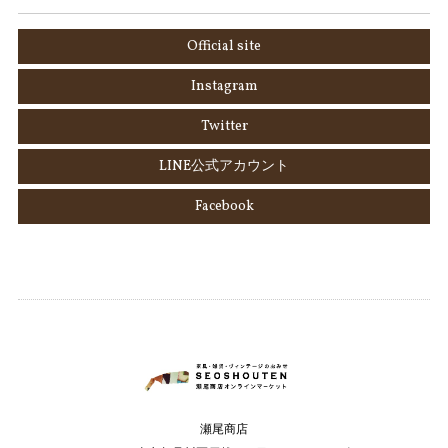
Official site
Instagram
Twitter
LINE公式アカウント
Facebook
瀬尾商店