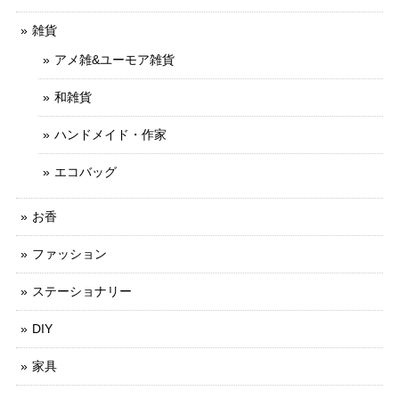
雑貨
アメ雑&ユーモア雑貨
和雑貨
ハンドメイド・作家
エコバッグ
お香
ファッション
ステーショナリー
DIY
家具