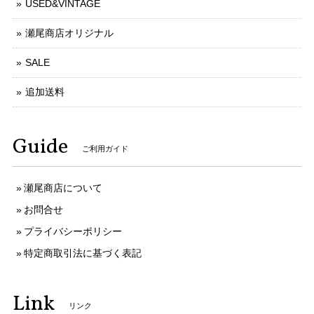
USED&VINTAGE
瀬尾商店オリジナル
SALE
追加送料
Guide
ご利用ガイド
瀬尾商店について
お問合せ
プライバシーポリシー
特定商取引法に基づく表記
Link
リンク