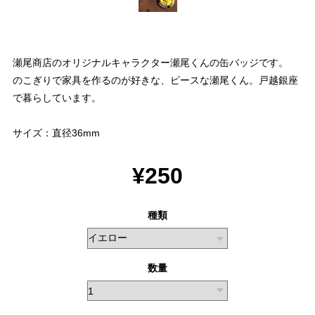
瀬尾商店のオリジナルキャラクター瀬尾くんの缶バッジです。
のこぎりで家具を作るのが好きな、ピースな瀬尾くん。戸越銀座
で暮らしています。
サイズ：直径36mm
¥250
種類
数量