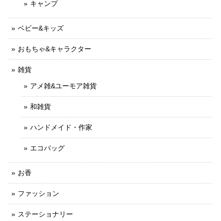
キャンプ
ベビー&キッズ
おもちゃ&キャラクター
雑貨
アメ雑&ユーモア雑貨
和雑貨
ハンドメイド・作家
エコバッグ
お香
ファッション
ステーショナリー