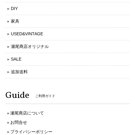
DIY
家具
USED&VINTAGE
瀬尾商店オリジナル
SALE
追加送料
Guide
ご利用ガイド
瀬尾商店について
お問合せ
プライバシーポリシー