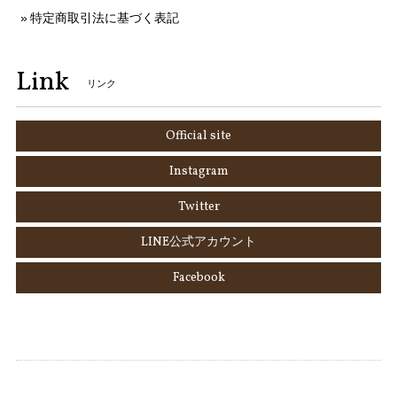
特定商取引法に基づく表記
Link
リンク
Official site
Instagram
Twitter
LINE公式アカウント
Facebook