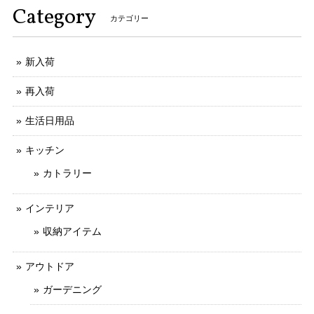
Category
カテゴリー
新入荷
再入荷
生活日用品
キッチン
カトラリー
インテリア
収納アイテム
アウトドア
ガーデニング