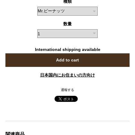
種類
数量
International shipping available
Add to cart
日本国内にお住まいの方向け
通報する
関連商品