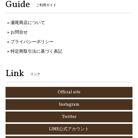
Guide
ご利用ガイド
瀬尾商店について
お問合せ
プライバシーポリシー
特定商取引法に基づく表記
Link
リンク
Official site
Instagram
Twitter
LINE公式アカウント