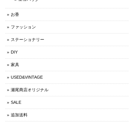
お香
ファッション
ステーショナリー
DIY
家具
USED&VINTAGE
瀬尾商店オリジナル
SALE
追加送料