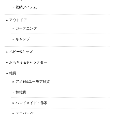
収納アイテム
アウトドア
ガーデニング
キャンプ
ベビー&キッズ
おもちゃ&キャラクター
雑貨
アメ雑&ユーモア雑貨
和雑貨
ハンドメイド・作家
エコバッグ