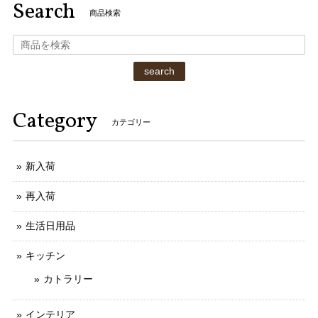
Search
商品検索
search
Category
カテゴリー
新入荷
再入荷
生活日用品
キッチン
カトラリー
インテリア