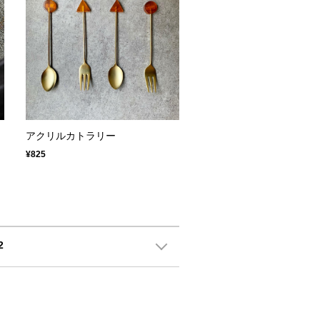
アクリルカトラリー
¥825
2