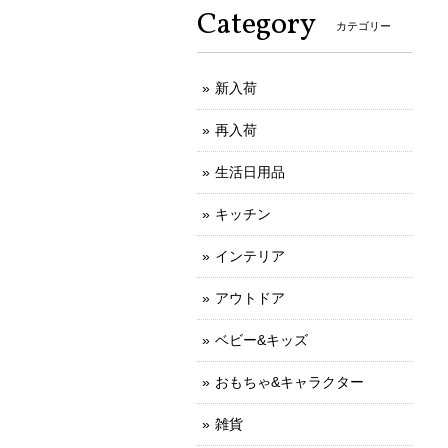
Category
カテゴリー
新入荷
再入荷
生活日用品
キッチン
インテリア
アウトドア
ベビー&キッズ
おもちゃ&キャラクター
雑貨