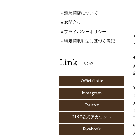
瀬尾商店について
お問合せ
プライバシーポリシー
特定商取引法に基づく表記
Link
リンク
Official site
Instagram
Twitter
LINE公式アカウント
Facebook