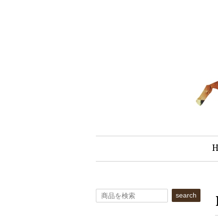
search