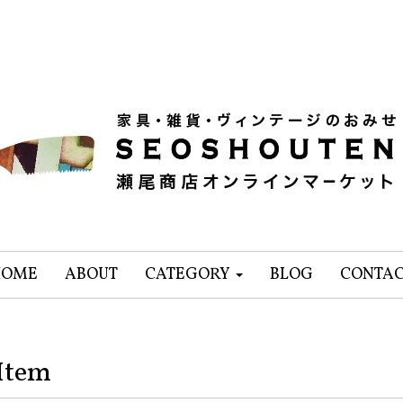
HOME
ABOUT
CATEGORY
BLOG
CONTA
Item