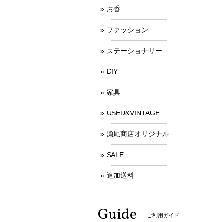
お香
ファッション
ステーショナリー
DIY
家具
USED&VINTAGE
瀬尾商店オリジナル
SALE
追加送料
Guide
ご利用ガイド