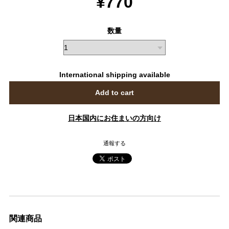
¥770
数量
International shipping available
Add to cart
日本国内にお住まいの方向け
通報する
関連商品