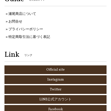
瀬尾商店について
お問合せ
プライバシーポリシー
特定商取引法に基づく表記
Link
リンク
Official site
Instagram
Twitter
LINE公式アカウント
Facebook