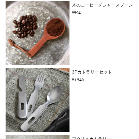
木のコーヒーメジャースプーン
¥594
3Pカトラリーセット
¥1,540
アクリルカトラリー