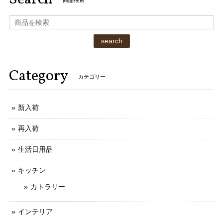
search
Category
カテゴリー
新入荷
再入荷
生活日用品
キッチン
カトラリー
インテリア