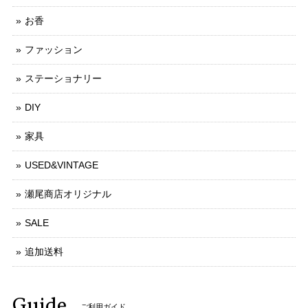
お香
ファッション
ステーショナリー
DIY
家具
USED&VINTAGE
瀬尾商店オリジナル
SALE
追加送料
Guide
ご利用ガイド