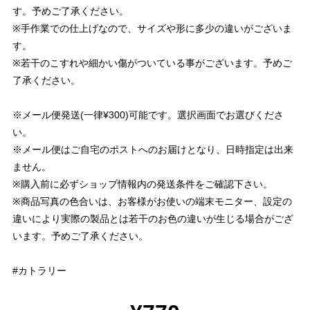
す。予めご了承ください。
※手作業での仕上げなので、サイズや形に多少の違いがございま
す。
※若干のこすれや細かい傷がついている事がございます。予めご
了承ください。
※メール便発送(一律¥300)可能です。選択画面でお選びくださ
い。
※メール便はご自宅のポストへのお届けとなり、日時指定は出来
ません。
※購入前に必ずショップ情報内の発送条件をご確認下さい。
※商品写真の色合いは、お客様がお使いの端末モニター、設定の
違いにより実際の製品とは若干のお色の違いが生じる場合がござ
います。予めご了承ください。
#カトラリー