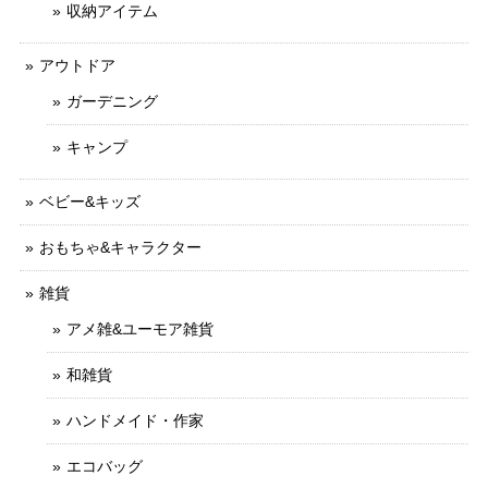
収納アイテム
アウトドア
ガーデニング
キャンプ
ベビー&キッズ
おもちゃ&キャラクター
雑貨
アメ雑&ユーモア雑貨
和雑貨
ハンドメイド・作家
エコバッグ