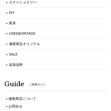
ステーショナリー
DIY
家具
USED&VINTAGE
瀬尾商店オリジナル
SALE
追加送料
Guide
ご利用ガイド
瀬尾商店について
お問合せ