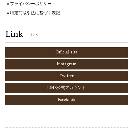
プライバシーポリシー
特定商取引法に基づく表記
Link
リンク
Official site
Instagram
Twitter
LINE公式アカウント
Facebook