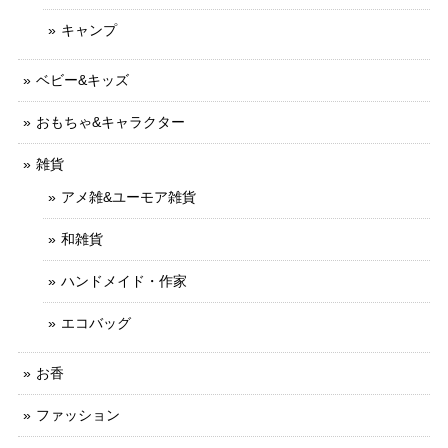
キャンプ
ベビー&キッズ
おもちゃ&キャラクター
雑貨
アメ雑&ユーモア雑貨
和雑貨
ハンドメイド・作家
エコバッグ
お香
ファッション