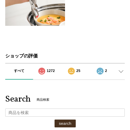
ショップの評価
すべて
1272
25
2
Search
商品検索
search