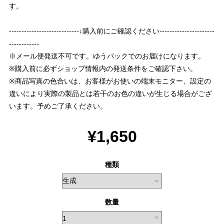
す。
----------------------------↓購入前にご確認ください----------------------
------------
※メール便発送不可です。ゆうパックでのお届けになります。
※購入前に必ずショップ情報内の発送条件をご確認下さい。
※商品写真の色合いは、お客様がお使いの端末モニター、設定の
違いにより実際の製品とは若干のお色の違いが生じる場合がござ
います。予めご了承ください。
¥1,650
種類
数量