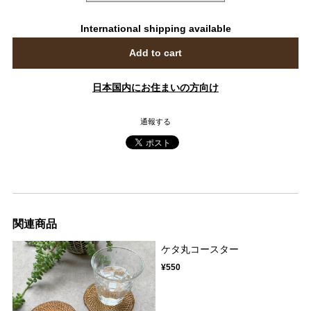
International shipping available
Add to cart
日本国内にお住まいの方向け
通報する
関連商品
ケタ丸コースター
¥550