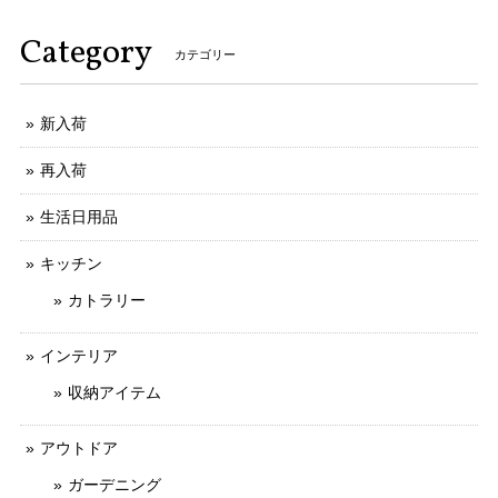
Category
カテゴリー
新入荷
再入荷
生活日用品
キッチン
カトラリー
インテリア
収納アイテム
アウトドア
ガーデニング