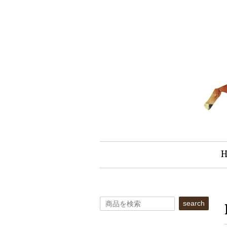
search