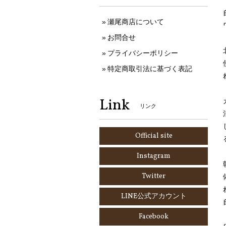
瀬尾商店について
お問合せ
プライバシーポリシー
特定商取引法に基づく表記
Link
リンク
Official site
Instagram
Twitter
LINE公式アカウント
Facebook