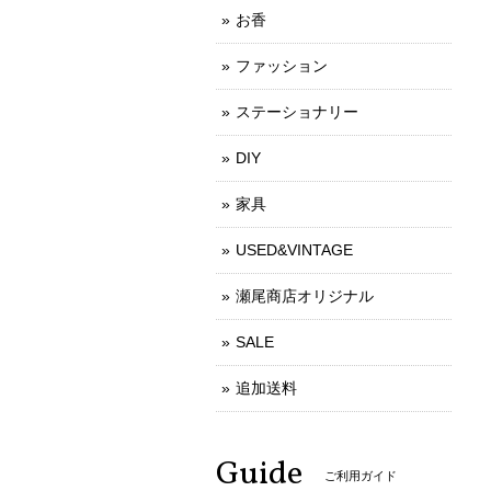
お香
ファッション
ステーショナリー
DIY
家具
USED&VINTAGE
瀬尾商店オリジナル
SALE
追加送料
Guide
ご利用ガイド