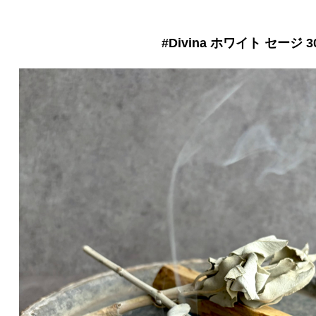
#Divina ホワイト セージ 3