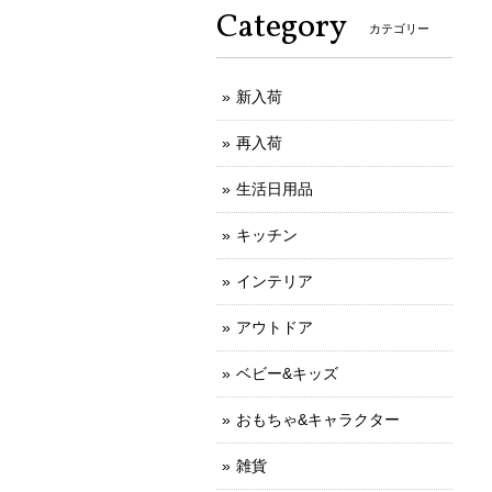
Category
カテゴリー
新入荷
再入荷
生活日用品
キッチン
インテリア
アウトドア
ベビー&キッズ
おもちゃ&キャラクター
雑貨