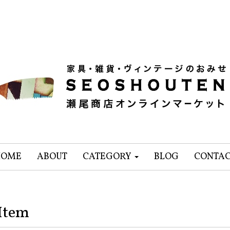
HOME
ABOUT
CATEGORY
BLOG
CONTA
Item