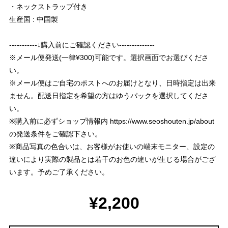
・ネックストラップ付き
生産国 : 中国製
-----------↓購入前にご確認ください--------------
※メール便発送(一律¥300)可能です。選択画面でお選びくださ
い。
※メール便はご自宅のポストへのお届けとなり、日時指定は出来
ません。配送日指定を希望の方はゆうパックを選択してくださ
い。
※購入前に必ずショップ情報内
https://www.seoshouten.jp/about
の発送条件をご確認下さい。
※商品写真の色合いは、お客様がお使いの端末モニター、設定の
違いにより実際の製品とは若干のお色の違いが生じる場合がござ
います。予めご了承ください。
¥2,200