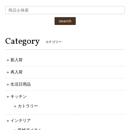
search
Category
カテゴリー
新入荷
再入荷
生活日用品
キッチン
カトラリー
インテリア
収納アイテム