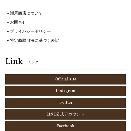
瀬尾商店について
お問合せ
プライバシーポリシー
特定商取引法に基づく表記
Link
リンク
Official site
Instagram
Twitter
LINE公式アカウント
Facebook