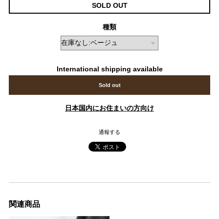
SOLD OUT
種類
International shipping available
Sold out
日本国内にお住まいの方向け
通報する
関連商品