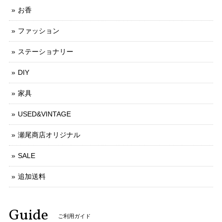
お香
ファッション
ステーショナリー
DIY
家具
USED&VINTAGE
瀬尾商店オリジナル
SALE
追加送料
Guide
ご利用ガイド