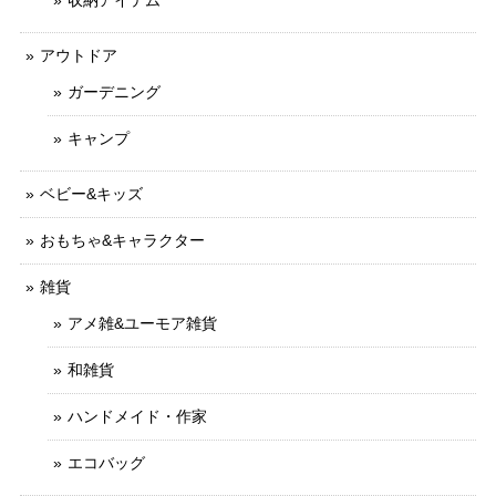
アウトドア
ガーデニング
キャンプ
ベビー&キッズ
おもちゃ&キャラクター
雑貨
アメ雑&ユーモア雑貨
和雑貨
ハンドメイド・作家
エコバッグ