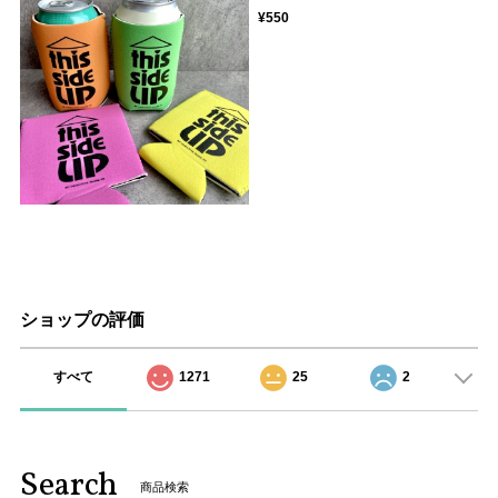
¥550
ショップの評価
すべて
1271
25
2
Search
商品検索