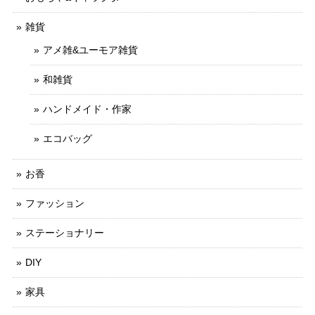
雑貨
アメ雑&ユーモア雑貨
和雑貨
ハンドメイド・作家
エコバッグ
お香
ファッション
ステーショナリー
DIY
家具