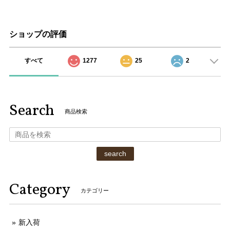
ショップの評価
すべて
1277
25
2
Search
商品検索
search
Category
カテゴリー
新入荷