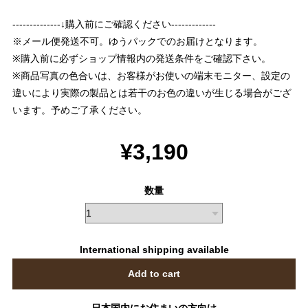
--------------↓購入前にご確認ください-------------
※メール便発送不可。ゆうパックでのお届けとなります。
※購入前に必ずショップ情報内の発送条件をご確認下さい。
※商品写真の色合いは、お客様がお使いの端末モニター、設定の
違いにより実際の製品とは若干のお色の違いが生じる場合がござ
います。予めご了承ください。
¥3,190
数量
International shipping available
Add to cart
日本国内にお住まいの方向け