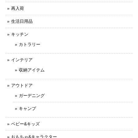
再入荷
生活日用品
キッチン
カトラリー
インテリア
収納アイテム
アウトドア
ガーデニング
キャンプ
ベビー&キッズ
おもちゃ&キャラクター