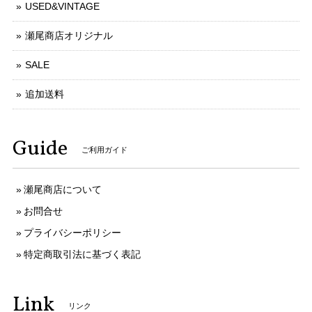
USED&VINTAGE
瀬尾商店オリジナル
SALE
追加送料
Guide
ご利用ガイド
瀬尾商店について
お問合せ
プライバシーポリシー
特定商取引法に基づく表記
Link
リンク