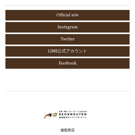
Official site
Instagram
Twitter
LINE公式アカウント
Facebook
瀬尾商店