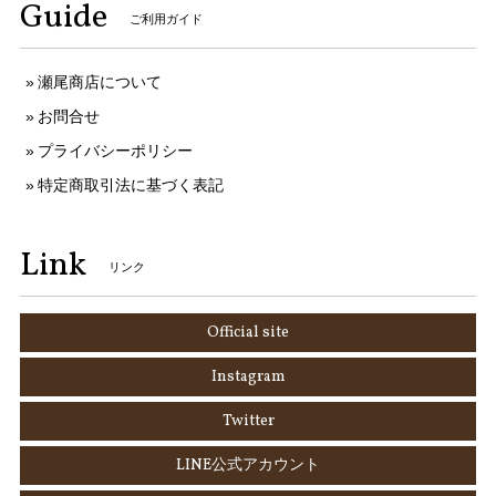
Guide
ご利用ガイド
瀬尾商店について
お問合せ
プライバシーポリシー
特定商取引法に基づく表記
Link
リンク
Official site
Instagram
Twitter
LINE公式アカウント