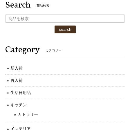
Search
商品検索
search
Category
カテゴリー
新入荷
再入荷
生活日用品
キッチン
カトラリー
インテリア