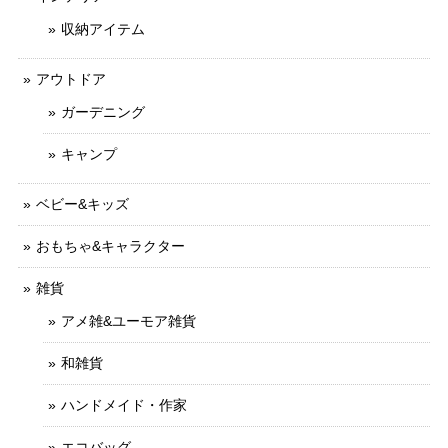
収納アイテム
アウトドア
ガーデニング
キャンプ
ベビー&キッズ
おもちゃ&キャラクター
雑貨
アメ雑&ユーモア雑貨
和雑貨
ハンドメイド・作家
エコバッグ