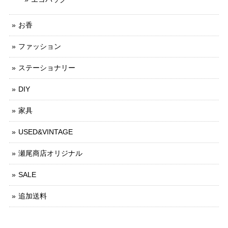
お香
ファッション
ステーショナリー
DIY
家具
USED&VINTAGE
瀬尾商店オリジナル
SALE
追加送料