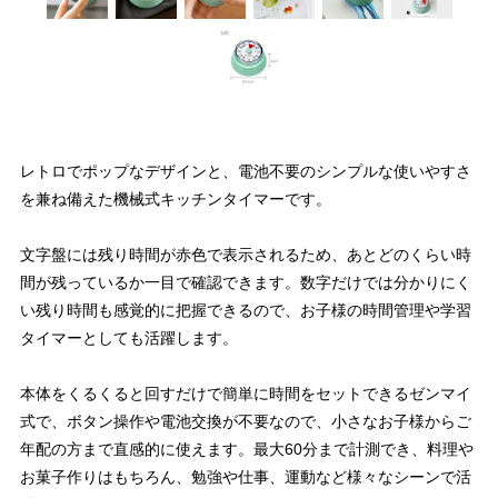
レトロでポップなデザインと、電池不要のシンプルな使いやすさ
を兼ね備えた機械式キッチンタイマーです。
文字盤には残り時間が赤色で表示されるため、あとどのくらい時
間が残っているか一目で確認できます。数字だけでは分かりにく
い残り時間も感覚的に把握できるので、お子様の時間管理や学習
タイマーとしても活躍します。
本体をくるくると回すだけで簡単に時間をセットできるゼンマイ
式で、ボタン操作や電池交換が不要なので、小さなお子様からご
年配の方まで直感的に使えます。最大60分まで計測でき、料理や
お菓子作りはもちろん、勉強や仕事、運動など様々なシーンで活