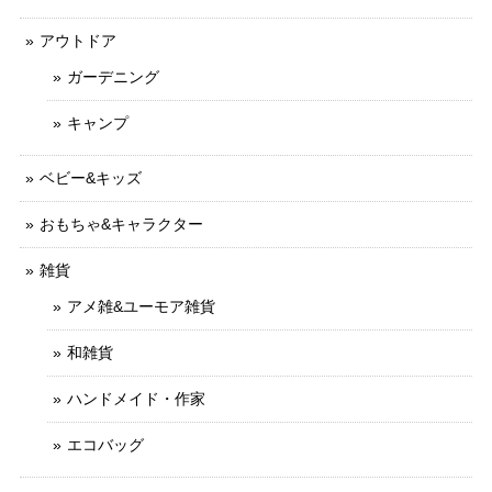
アウトドア
ガーデニング
キャンプ
ベビー&キッズ
おもちゃ&キャラクター
雑貨
アメ雑&ユーモア雑貨
和雑貨
ハンドメイド・作家
エコバッグ