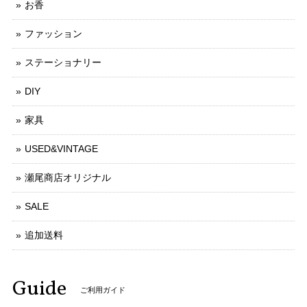
お香
ファッション
ステーショナリー
DIY
家具
USED&VINTAGE
瀬尾商店オリジナル
SALE
追加送料
Guide
ご利用ガイド