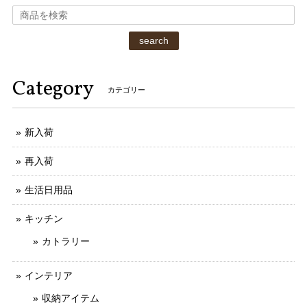
search
Category
カテゴリー
新入荷
再入荷
生活日用品
キッチン
カトラリー
インテリア
収納アイテム