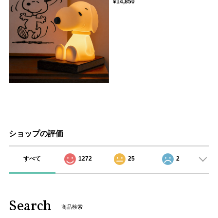
¥14,850
ショップの評価
すべて
1272
25
2
Search
商品検索