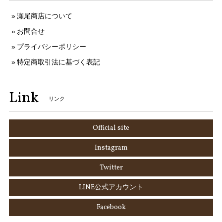
瀬尾商店について
お問合せ
プライバシーポリシー
特定商取引法に基づく表記
Link
リンク
Official site
Instagram
Twitter
LINE公式アカウント
Facebook