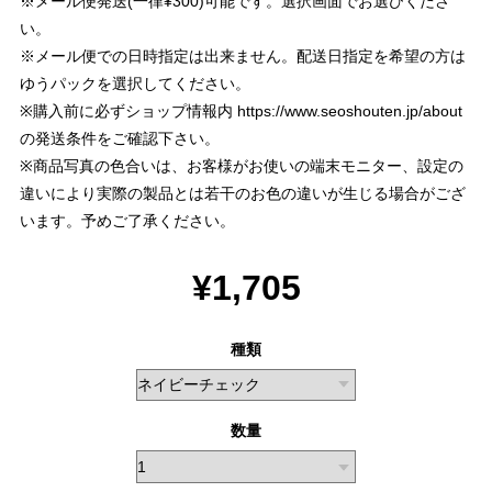
※メール便発送(一律¥300)可能です。選択画面でお選びくださ
い。
※メール便での日時指定は出来ません。配送日指定を希望の方は
ゆうパックを選択してください。
※購入前に必ずショップ情報内
https://www.seoshouten.jp/about
の発送条件をご確認下さい。
※商品写真の色合いは、お客様がお使いの端末モニター、設定の
違いにより実際の製品とは若干のお色の違いが生じる場合がござ
います。予めご了承ください。
¥1,705
種類
数量