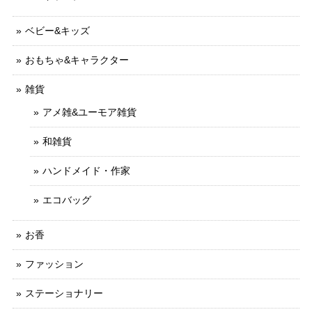
ベビー&キッズ
おもちゃ&キャラクター
雑貨
アメ雑&ユーモア雑貨
和雑貨
ハンドメイド・作家
エコバッグ
お香
ファッション
ステーショナリー