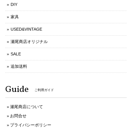
DIY
家具
USED&VINTAGE
瀬尾商店オリジナル
SALE
追加送料
Guide
ご利用ガイド
瀬尾商店について
お問合せ
プライバシーポリシー