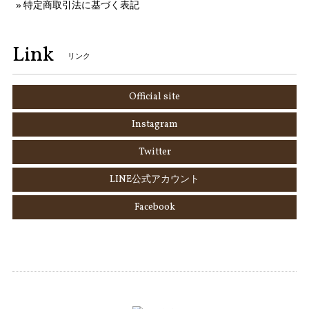
特定商取引法に基づく表記
Link
リンク
Official site
Instagram
Twitter
LINE公式アカウント
Facebook