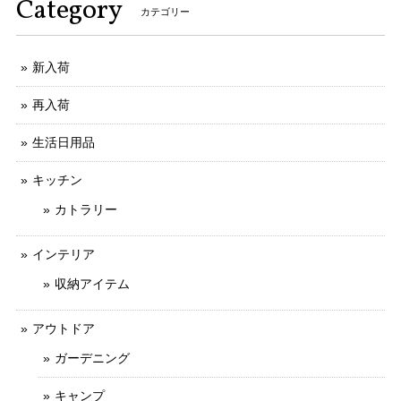
Category
カテゴリー
新入荷
再入荷
生活日用品
キッチン
カトラリー
インテリア
収納アイテム
アウトドア
ガーデニング
キャンプ