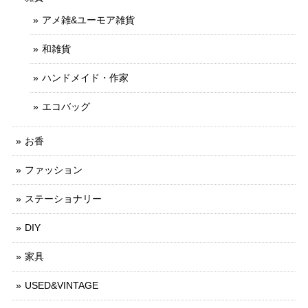
アメ雑&ユーモア雑貨
和雑貨
ハンドメイド・作家
エコバッグ
お香
ファッション
ステーショナリー
DIY
家具
USED&VINTAGE