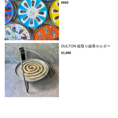
¥660
DULTON 蚊取り線香ホルダー
¥1,980