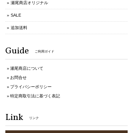
瀬尾商店オリジナル
SALE
追加送料
Guide
ご利用ガイド
瀬尾商店について
お問合せ
プライバシーポリシー
特定商取引法に基づく表記
Link
リンク