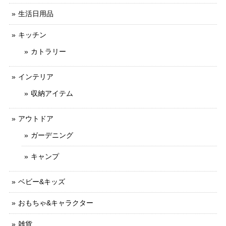
生活日用品
キッチン
カトラリー
インテリア
収納アイテム
アウトドア
ガーデニング
キャンプ
ベビー&キッズ
おもちゃ&キャラクター
雑貨