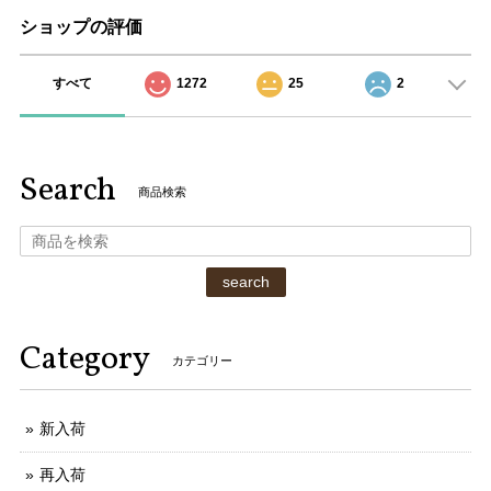
ショップの評価
すべて
1272
25
2
Search
商品検索
search
Category
カテゴリー
新入荷
再入荷