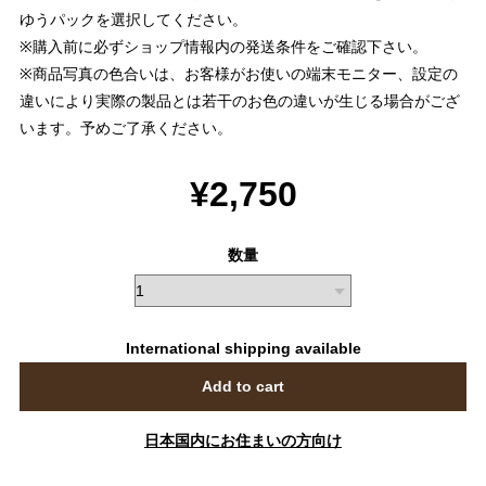
ゆうパックを選択してください。
※購入前に必ずショップ情報内の発送条件をご確認下さい。
※商品写真の色合いは、お客様がお使いの端末モニター、設定の
違いにより実際の製品とは若干のお色の違いが生じる場合がござ
います。予めご了承ください。
¥2,750
数量
International shipping available
Add to cart
日本国内にお住まいの方向け