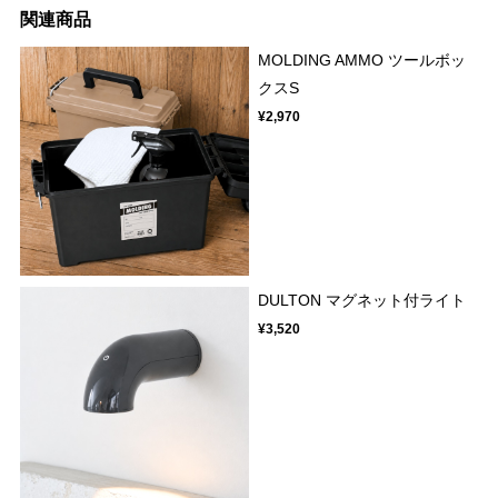
関連商品
MOLDING AMMO ツールボッ
クスS
¥2,970
DULTON マグネット付ライト
¥3,520