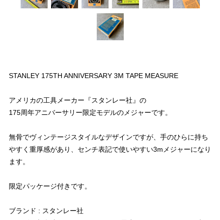
STANLEY 175TH ANNIVERSARY 3M TAPE MEASURE
アメリカの工具メーカー『スタンレー社』の
175周年アニバーサリー限定モデルのメジャーです。
無骨でヴィンテージスタイルなデザインですが、手のひらに持ち
やすく重厚感があり、センチ表記で使いやすい3mメジャーになり
ます。
限定パッケージ付きです。
ブランド : スタンレー社