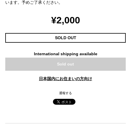
います。予めご了承ください。
¥2,000
SOLD OUT
International shipping available
Sold out
日本国内にお住まいの方向け
通報する