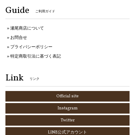
Guide
ご利用ガイド
瀬尾商店について
お問合せ
プライバシーポリシー
特定商取引法に基づく表記
Link
リンク
Official site
Instagram
Twitter
LINE公式アカウント