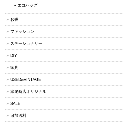
エコバッグ
お香
ファッション
ステーショナリー
DIY
家具
USED&VINTAGE
瀬尾商店オリジナル
SALE
追加送料