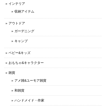
インテリア
収納アイテム
アウトドア
ガーデニング
キャンプ
ベビー&キッズ
おもちゃ&キャラクター
雑貨
アメ雑&ユーモア雑貨
和雑貨
ハンドメイド・作家