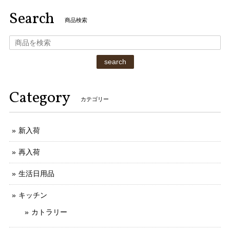
Search
商品検索
search
Category
カテゴリー
新入荷
再入荷
生活日用品
キッチン
カトラリー