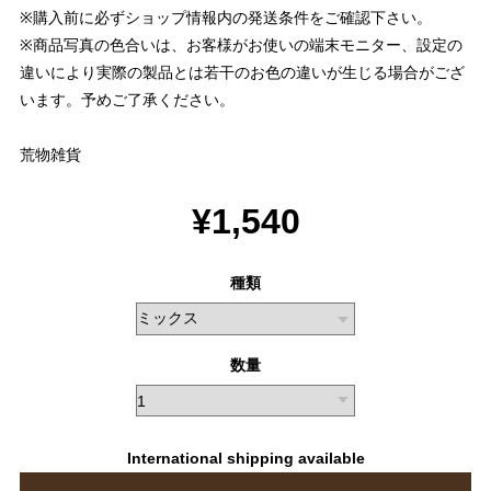
※購入前に必ずショップ情報内の発送条件をご確認下さい。
※商品写真の色合いは、お客様がお使いの端末モニター、設定の
違いにより実際の製品とは若干のお色の違いが生じる場合がござ
います。予めご了承ください。
荒物雑貨
¥1,540
種類
数量
International shipping available