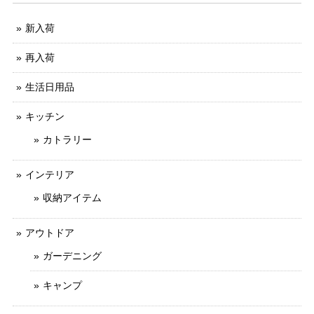
新入荷
再入荷
生活日用品
キッチン
カトラリー
インテリア
収納アイテム
アウトドア
ガーデニング
キャンプ