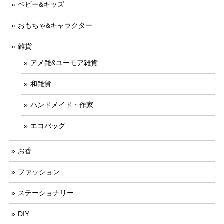
ベビー&キッズ
おもちゃ&キャラクター
雑貨
アメ雑&ユーモア雑貨
和雑貨
ハンドメイド・作家
エコバッグ
お香
ファッション
ステーショナリー
DIY