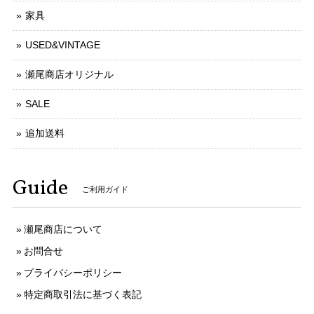
家具
USED&VINTAGE
瀬尾商店オリジナル
SALE
追加送料
Guide
ご利用ガイド
瀬尾商店について
お問合せ
プライバシーポリシー
特定商取引法に基づく表記