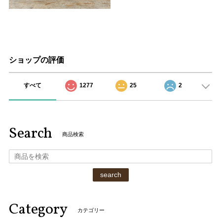
ショップの評価
すべて
1277
25
2
Search
商品検索
search
Category
カテゴリー