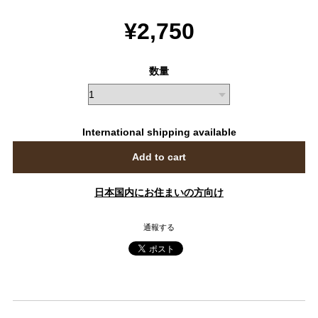
¥2,750
数量
International shipping available
Add to cart
日本国内にお住まいの方向け
通報する