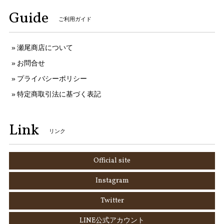
Guide
ご利用ガイド
瀬尾商店について
お問合せ
プライバシーポリシー
特定商取引法に基づく表記
Link
リンク
Official site
Instagram
Twitter
LINE公式アカウント