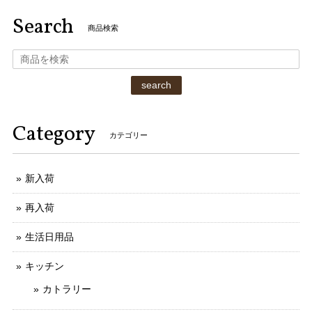
Search
商品検索
search
Category
カテゴリー
新入荷
再入荷
生活日用品
キッチン
カトラリー