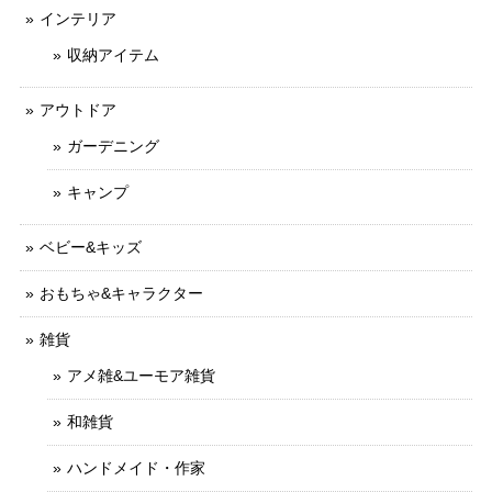
インテリア
収納アイテム
アウトドア
ガーデニング
キャンプ
ベビー&キッズ
おもちゃ&キャラクター
雑貨
アメ雑&ユーモア雑貨
和雑貨
ハンドメイド・作家