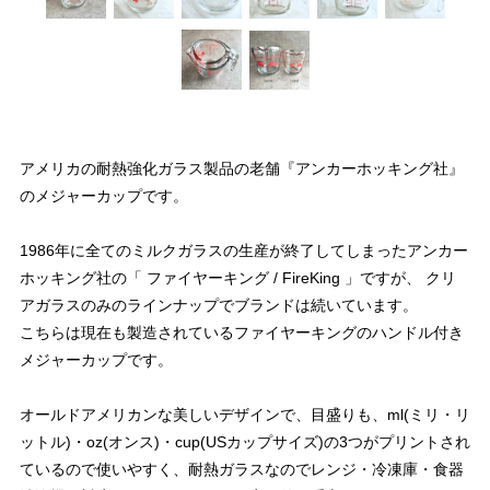
アメリカの耐熱強化ガラス製品の老舗『アンカーホッキング社』
のメジャーカップです。
1986年に全てのミルクガラスの生産が終了してしまったアンカー
ホッキング社の「 ファイヤーキング / FireKing 」ですが、 クリ
アガラスのみのラインナップでブランドは続いています。
こちらは現在も製造されているファイヤーキングのハンドル付き
メジャーカップです。
オールドアメリカンな美しいデザインで、目盛りも、ml(ミリ・リ
ットル)・oz(オンス)・cup(USカップサイズ)の3つがプリントされ
ているので使いやすく、耐熱ガラスなのでレンジ・冷凍庫・食器