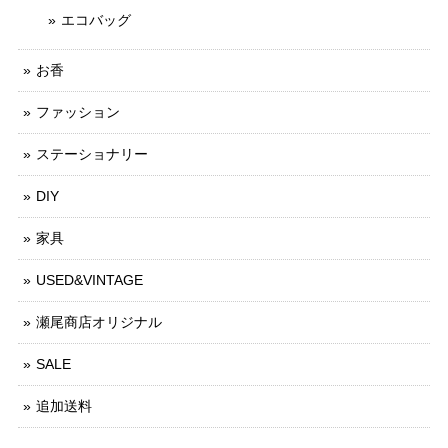
エコバッグ
お香
ファッション
ステーショナリー
DIY
家具
USED&VINTAGE
瀬尾商店オリジナル
SALE
追加送料