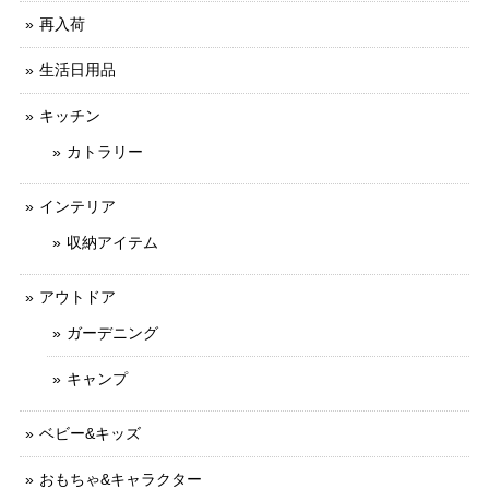
再入荷
生活日用品
キッチン
カトラリー
インテリア
収納アイテム
アウトドア
ガーデニング
キャンプ
ベビー&キッズ
おもちゃ&キャラクター