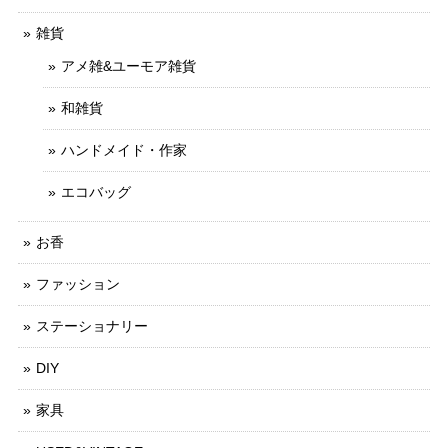
雑貨
アメ雑&ユーモア雑貨
和雑貨
ハンドメイド・作家
エコバッグ
お香
ファッション
ステーショナリー
DIY
家具