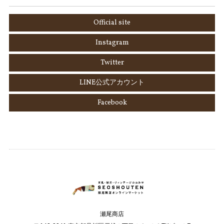
Official site
Instagram
Twitter
LINE公式アカウント
Facebook
瀬尾商店