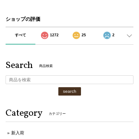
ショップの評価
すべて
1272
25
2
Search
商品検索
search
Category
カテゴリー
新入荷