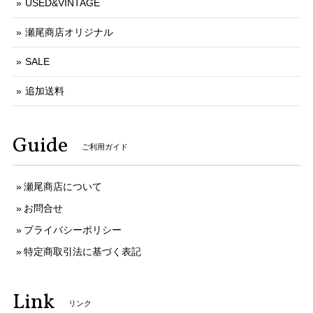
USED&VINTAGE
瀬尾商店オリジナル
SALE
追加送料
Guide
ご利用ガイド
瀬尾商店について
お問合せ
プライバシーポリシー
特定商取引法に基づく表記
Link
リンク