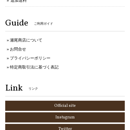
追加送料
Guide
ご利用ガイド
瀬尾商店について
お問合せ
プライバシーポリシー
特定商取引法に基づく表記
Link
リンク
Official site
Instagram
Twitter