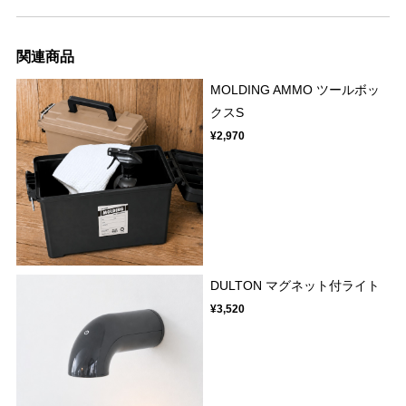
関連商品
MOLDING AMMO ツールボッ
クスS
¥2,970
DULTON マグネット付ライト
¥3,520