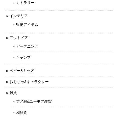
カトラリー
インテリア
収納アイテム
アウトドア
ガーデニング
キャンプ
ベビー&キッズ
おもちゃ&キャラクター
雑貨
アメ雑&ユーモア雑貨
和雑貨