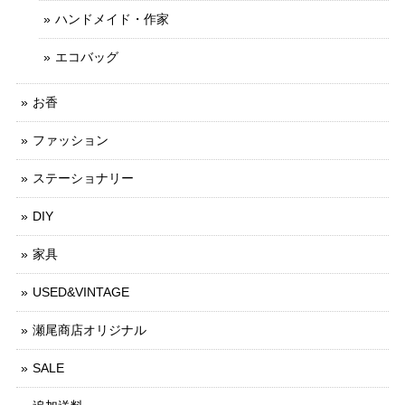
ハンドメイド・作家
エコバッグ
お香
ファッション
ステーショナリー
DIY
家具
USED&VINTAGE
瀬尾商店オリジナル
SALE