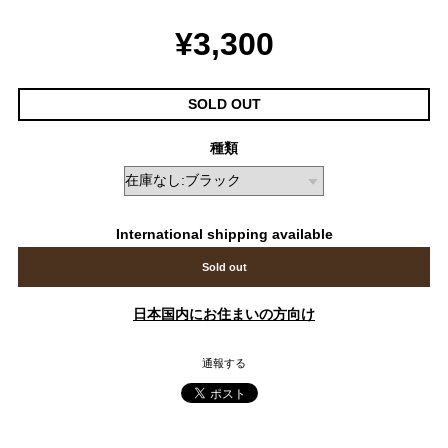
¥3,300
SOLD OUT
種類
International shipping available
Sold out
日本国内にお住まいの方向け
通報する