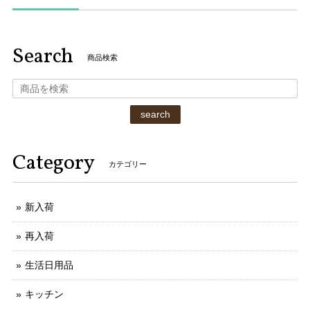
Search
商品検索
search
Category
カテゴリー
新入荷
再入荷
生活日用品
キッチン