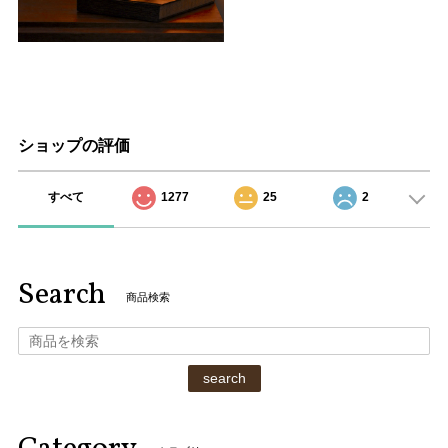
ショップの評価
すべて
1277
25
2
Search
商品検索
search