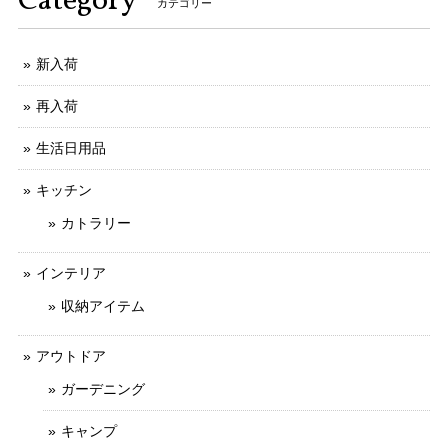
Category
カテゴリー
新入荷
再入荷
生活日用品
キッチン
カトラリー
インテリア
収納アイテム
アウトドア
ガーデニング
キャンプ