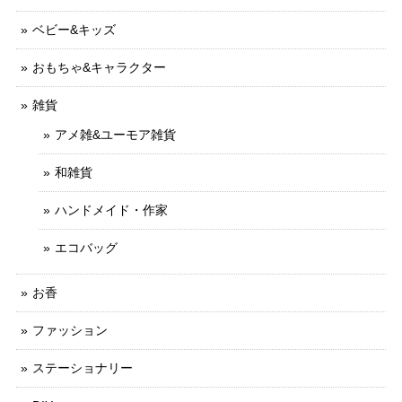
ベビー&キッズ
おもちゃ&キャラクター
雑貨
アメ雑&ユーモア雑貨
和雑貨
ハンドメイド・作家
エコバッグ
お香
ファッション
ステーショナリー