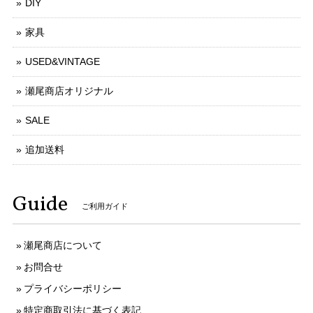
DIY
家具
USED&VINTAGE
瀬尾商店オリジナル
SALE
追加送料
Guide
ご利用ガイド
瀬尾商店について
お問合せ
プライバシーポリシー
特定商取引法に基づく表記