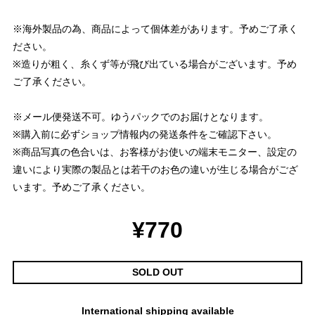
※海外製品の為、商品によって個体差があります。予めご了承く
ださい。
※造りが粗く、糸くず等が飛び出ている場合がございます。予め
ご了承ください。
※メール便発送不可。ゆうパックでのお届けとなります。
※購入前に必ずショップ情報内の発送条件をご確認下さい。
※商品写真の色合いは、お客様がお使いの端末モニター、設定の
違いにより実際の製品とは若干のお色の違いが生じる場合がござ
います。予めご了承ください。
¥770
SOLD OUT
International shipping available