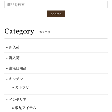
search
Category
カテゴリー
新入荷
再入荷
生活日用品
キッチン
カトラリー
インテリア
収納アイテム