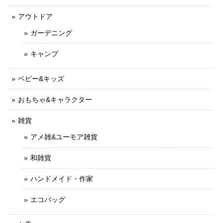
アウトドア
ガーデニング
キャンプ
ベビー&キッズ
おもちゃ&キャラクター
雑貨
アメ雑&ユーモア雑貨
和雑貨
ハンドメイド・作家
エコバッグ