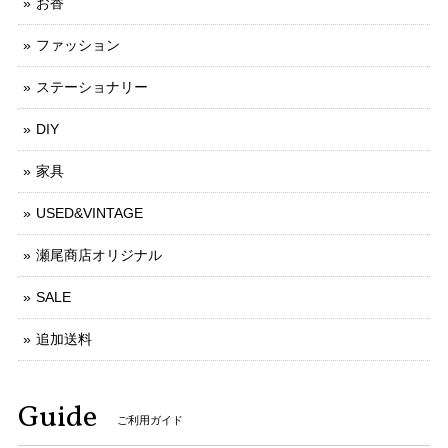
お香
ファッション
ステーショナリー
DIY
家具
USED&VINTAGE
瀬尾商店オリジナル
SALE
追加送料
Guide
ご利用ガイド