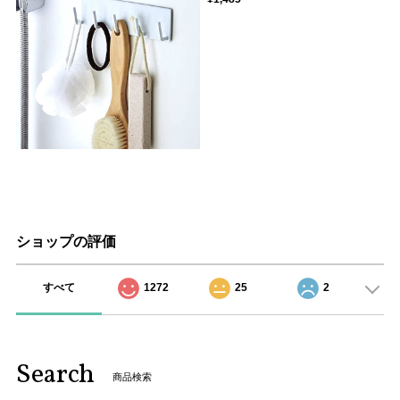
ショップの評価
すべて
1272
25
2
Search
商品検索