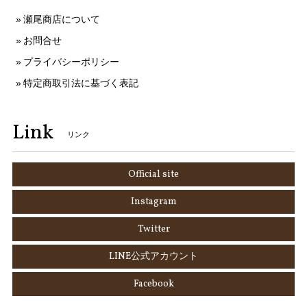
瀬尾商店について
お問合せ
プライバシーポリシー
特定商取引法に基づく表記
Link
リンク
Official site
Instagram
Twitter
LINE公式アカウント
Facebook