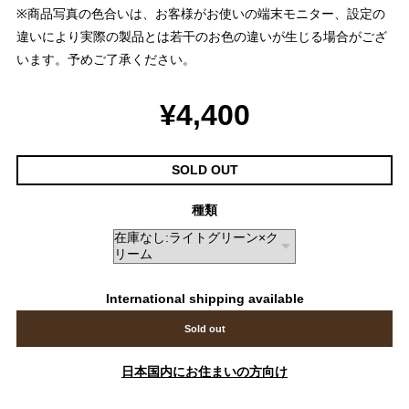
※商品写真の色合いは、お客様がお使いの端末モニター、設定の
違いにより実際の製品とは若干のお色の違いが生じる場合がござ
います。予めご了承ください。
¥4,400
SOLD OUT
種類
International shipping available
Sold out
日本国内にお住まいの方向け