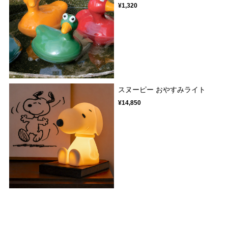
¥1,320
スヌーピー おやすみライト
¥14,850