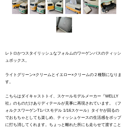
レトロかつスタイリッシュなフォルムのワーゲンバスのティッシ
ュボックス。
ライトグリーン×クリームとイエロー×クリームの２種類になりま
す。
こちらはダイキャストトイ、スケールモデルメーカー『WELLY
社』のものだけありディテールが見事に再現されています。（フ
ォルクスワーゲンT1バスモデル 1/16スケール）タイヤが回るの
でおもちゃとしても楽しめ、ティッシュケースの生活感をポップ
に打ち消してくれます。ちょっと離れた所にも走らせて渡すこと