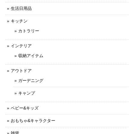
生活日用品
キッチン
カトラリー
インテリア
収納アイテム
アウトドア
ガーデニング
キャンプ
ベビー&キッズ
おもちゃ&キャラクター
雑貨