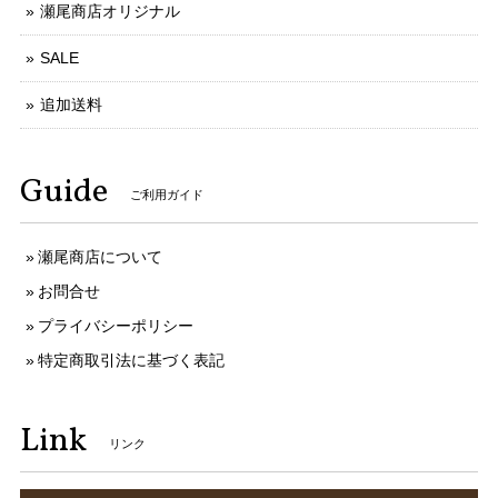
瀬尾商店オリジナル
SALE
追加送料
Guide
ご利用ガイド
瀬尾商店について
お問合せ
プライバシーポリシー
特定商取引法に基づく表記
Link
リンク