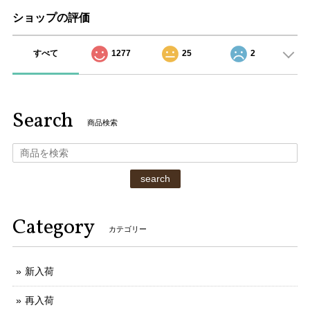
ショップの評価
すべて
1277
25
2
Search
商品検索
search
Category
カテゴリー
新入荷
再入荷