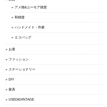
アメ雑&ユーモア雑貨
和雑貨
ハンドメイド・作家
エコバッグ
お香
ファッション
ステーショナリー
DIY
家具
USED&VINTAGE