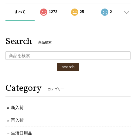
すべて
1272
25
2
Search
商品検索
search
Category
カテゴリー
新入荷
再入荷
生活日用品