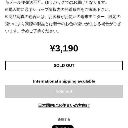
※メール便発送不可。ゆうパックでのお届けとなります。
※購入前に必ずショップ情報内の発送条件をご確認下さい。
※商品写真の色合いは、お客様がお使いの端末モニター、設定の
違いにより実際の製品とは若干のお色の違いが生じる場合がござ
います。予めご了承ください。
¥3,190
SOLD OUT
International shipping available
Sold out
日本国内にお住まいの方向け
通報する