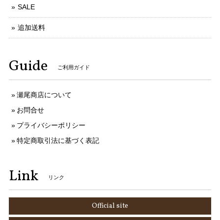
SALE
追加送料
Guide
ご利用ガイド
瀬尾商店について
お問合せ
プライバシーポリシー
特定商取引法に基づく表記
Link
リンク
Official site