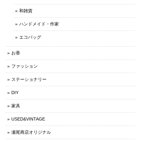
和雑貨
ハンドメイド・作家
エコバッグ
お香
ファッション
ステーショナリー
DIY
家具
USED&VINTAGE
瀬尾商店オリジナル