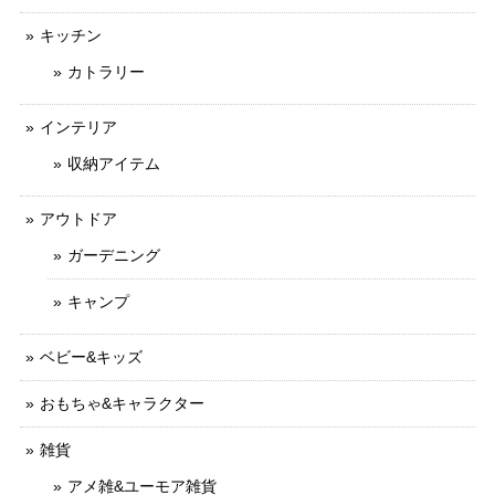
キッチン
カトラリー
インテリア
収納アイテム
アウトドア
ガーデニング
キャンプ
ベビー&キッズ
おもちゃ&キャラクター
雑貨
アメ雑&ユーモア雑貨