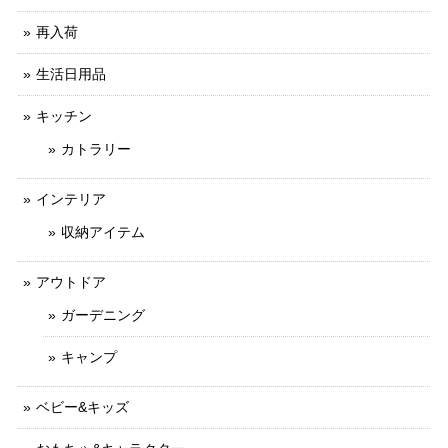
再入荷
生活日用品
キッチン
カトラリー
インテリア
収納アイテム
アウトドア
ガーデニング
キャンプ
ベビー&キッズ