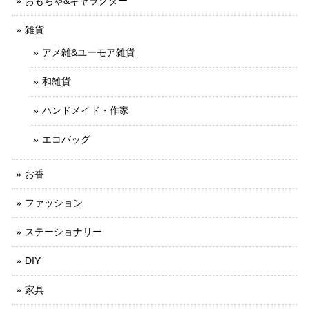
おもちゃ&キャラクター
雑貨
アメ雑&ユーモア雑貨
和雑貨
ハンドメイド・作家
エコバッグ
お香
ファッション
ステーショナリー
DIY
家具