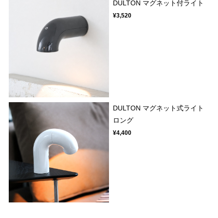
DULTON マグネット付ライト
¥3,520
DULTON マグネット式ライト
ロング
¥4,400