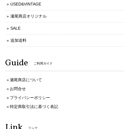
USED&VINTAGE
瀬尾商店オリジナル
SALE
追加送料
Guide
ご利用ガイド
瀬尾商店について
お問合せ
プライバシーポリシー
特定商取引法に基づく表記
Link
リンク