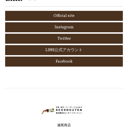
Official site
Instagram
Twitter
LINE公式アカウント
Facebook
瀬尾商店