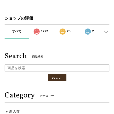
ショップの評価
すべて
1272
25
2
Search
商品検索
search
Category
カテゴリー
新入荷