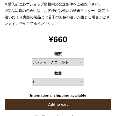
※購入前に必ずショップ情報内の発送条件をご確認下さい。
※商品写真の色合いは、お客様がお使いの端末モニター、設定の
違いにより実際の製品とは若干のお色の違いが生じる場合がござ
います。予めご了承ください。
¥660
種類
数量
International shipping available
Add to cart