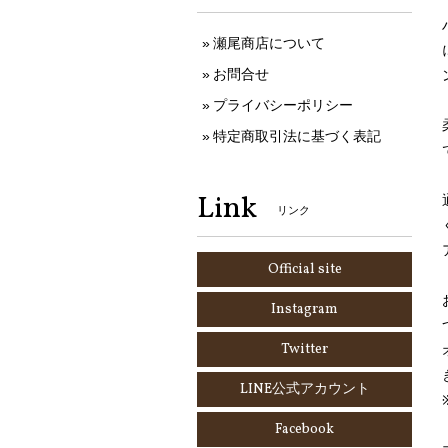
瀬尾商店について
お問合せ
プライバシーポリシー
特定商取引法に基づく表記
Link
リンク
Official site
Instagram
Twitter
LINE公式アカウント
Facebook