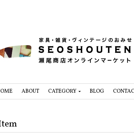
HOME
ABOUT
CATEGORY
BLOG
CONTA
Item