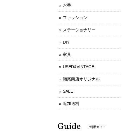
お香
ファッション
ステーショナリー
DIY
家具
USED&VINTAGE
瀬尾商店オリジナル
SALE
追加送料
Guide
ご利用ガイド