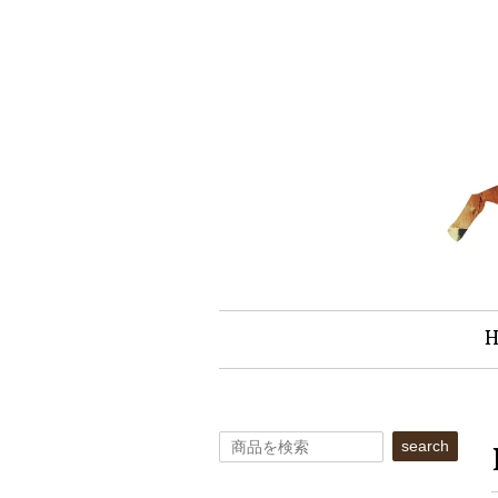
search