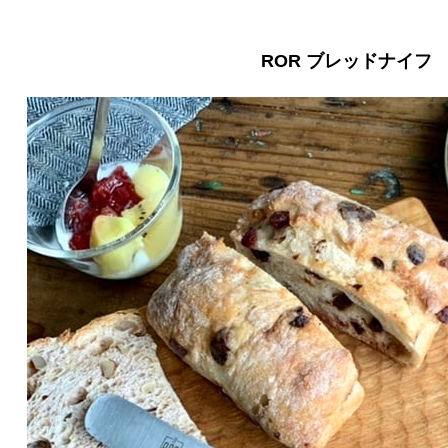
ROR ブレッドナイフ