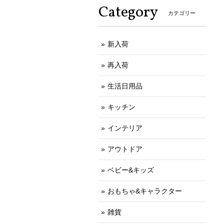
Category
カテゴリー
新入荷
再入荷
生活日用品
キッチン
インテリア
アウトドア
ベビー&キッズ
おもちゃ&キャラクター
雑貨