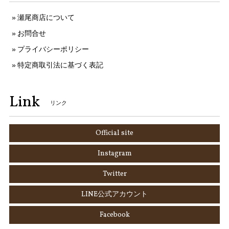
瀬尾商店について
お問合せ
プライバシーポリシー
特定商取引法に基づく表記
Link
リンク
Official site
Instagram
Twitter
LINE公式アカウント
Facebook