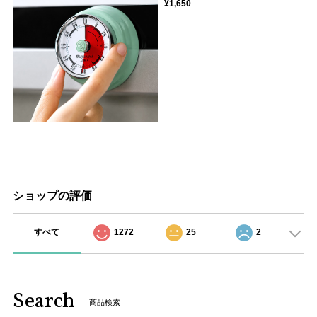
¥1,650
ショップの評価
すべて
1272
25
2
Search
商品検索