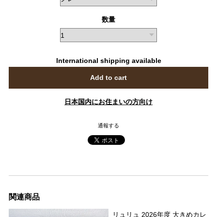
数量
International shipping available
Add to cart
日本国内にお住まいの方向け
通報する
関連商品
リュリュ 2026年度 大きめカレ