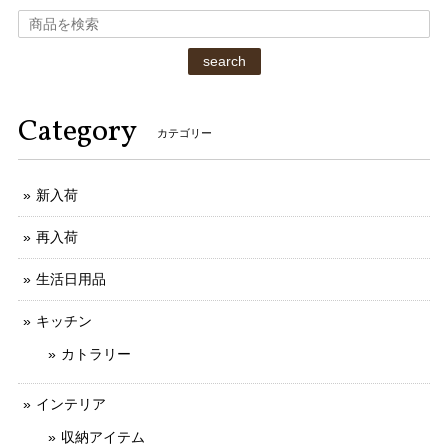
search
Category
カテゴリー
新入荷
再入荷
生活日用品
キッチン
カトラリー
インテリア
収納アイテム