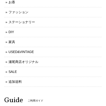
お香
ファッション
ステーショナリー
DIY
家具
USED&VINTAGE
瀬尾商店オリジナル
SALE
追加送料
Guide
ご利用ガイド