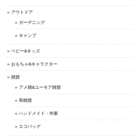
アウトドア
ガーデニング
キャンプ
ベビー&キッズ
おもちゃ&キャラクター
雑貨
アメ雑&ユーモア雑貨
和雑貨
ハンドメイド・作家
エコバッグ