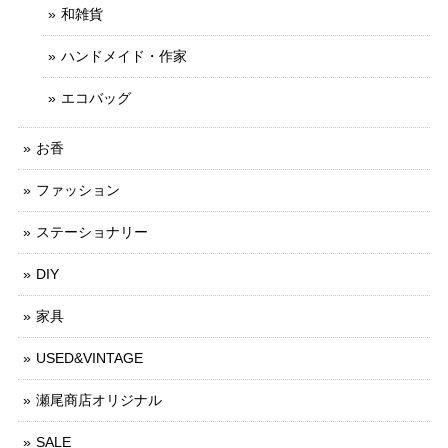
和雑貨
ハンドメイド・作家
エコバッグ
お香
ファッション
ステーショナリー
DIY
家具
USED&VINTAGE
瀬尾商店オリジナル
SALE