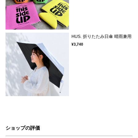
HUS. 折りたたみ日傘 晴雨兼用
¥3,740
ショップの評価