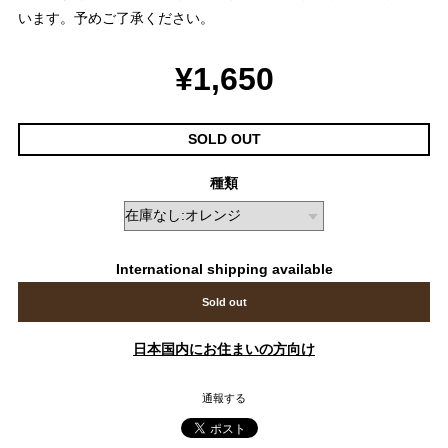
います。予めご了承ください。
¥1,650
SOLD OUT
種類
International shipping available
Sold out
日本国内にお住まいの方向け
通報する