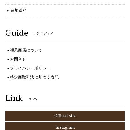
追加送料
Guide
ご利用ガイド
瀬尾商店について
お問合せ
プライバシーポリシー
特定商取引法に基づく表記
Link
リンク
Official site
Instagram