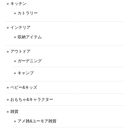
キッチン
カトラリー
インテリア
収納アイテム
アウトドア
ガーデニング
キャンプ
ベビー&キッズ
おもちゃ&キャラクター
雑貨
アメ雑&ユーモア雑貨