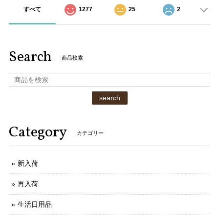
すべて
1277
25
2
Search
商品検索
search
Category
カテゴリー
新入荷
再入荷
生活日用品